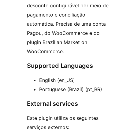
desconto configurável por meio de
pagamento e conciliação
automática. Precisa de uma conta
Pagou, do WooCommerce e do
plugin Brazilian Market on
WooCommerce.
Supported Languages
English (en_US)
Portuguese (Brazil) (pt_BR)
External services
Este plugin utiliza os seguintes
serviços externos: