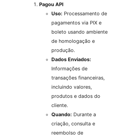
Pagou API
Uso:
Processamento de
pagamentos via PIX e
boleto usando ambiente
de homologação e
produção.
Dados Enviados:
Informações de
transações financeiras,
incluindo valores,
produtos e dados do
cliente.
Quando:
Durante a
criação, consulta e
reembolso de