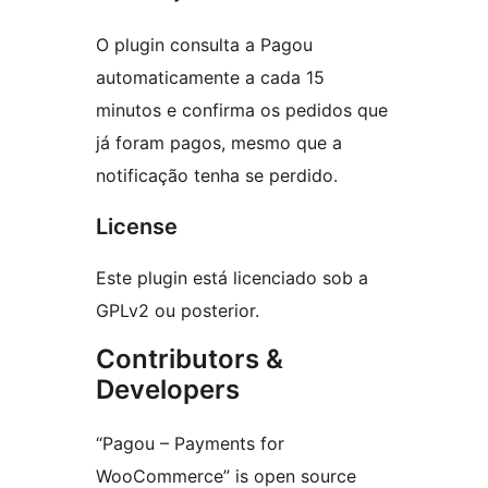
O plugin consulta a Pagou
automaticamente a cada 15
minutos e confirma os pedidos que
já foram pagos, mesmo que a
notificação tenha se perdido.
License
Este plugin está licenciado sob a
GPLv2 ou posterior.
Contributors &
Developers
“Pagou – Payments for
WooCommerce” is open source