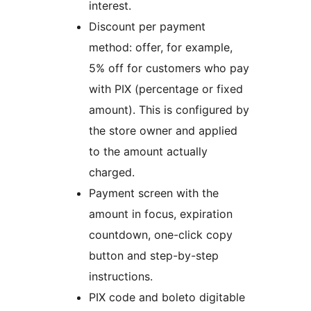
interest.
Discount per payment
method: offer, for example,
5% off for customers who pay
with PIX (percentage or fixed
amount). This is configured by
the store owner and applied
to the amount actually
charged.
Payment screen with the
amount in focus, expiration
countdown, one-click copy
button and step-by-step
instructions.
PIX code and boleto digitable