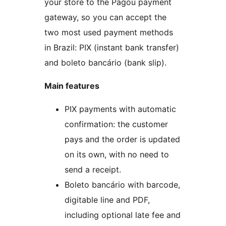
your store to the Pagou payment
gateway, so you can accept the
two most used payment methods
in Brazil: PIX (instant bank transfer)
and boleto bancário (bank slip).
Main features
PIX payments with automatic
confirmation: the customer
pays and the order is updated
on its own, with no need to
send a receipt.
Boleto bancário with barcode,
digitable line and PDF,
including optional late fee and