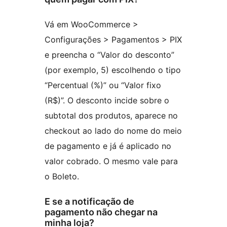
Vá em WooCommerce >
Configurações > Pagamentos > PIX
e preencha o “Valor do desconto”
(por exemplo, 5) escolhendo o tipo
“Percentual (%)” ou “Valor fixo
(R$)”. O desconto incide sobre o
subtotal dos produtos, aparece no
checkout ao lado do nome do meio
de pagamento e já é aplicado no
valor cobrado. O mesmo vale para
o Boleto.
E se a notificação de
pagamento não chegar na
minha loja?