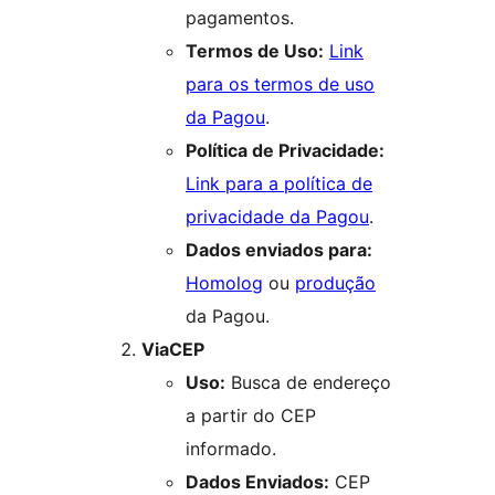
pagamentos.
Termos de Uso:
Link
para os termos de uso
da Pagou
.
Política de Privacidade:
Link para a política de
privacidade da Pagou
.
Dados enviados para:
Homolog
ou
produção
da Pagou.
ViaCEP
Uso:
Busca de endereço
a partir do CEP
informado.
Dados Enviados:
CEP