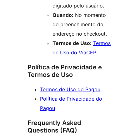
digitado pelo usuário.
Quando:
No momento
do preenchimento do
endereço no checkout.
Termos de Uso:
Termos
de Uso do ViaCEP
.
Política de Privacidade e
Termos de Uso
Termos de Uso do Pagou
Política de Privacidade do
Pagou
Frequently Asked
Questions (FAQ)