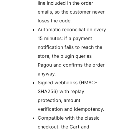
line included in the order
emails, so the customer never
loses the code.
Automatic reconciliation every
15 minutes: if a payment
notification fails to reach the
store, the plugin queries
Pagou and confirms the order
anyway.
Signed webhooks (HMAC-
SHA256) with replay
protection, amount
verification and idempotency.
Compatible with the classic
checkout, the Cart and