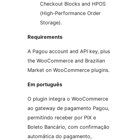
Checkout Blocks and HPOS
(High-Performance Order
Storage).
Requirements
A Pagou account and API key, plus
the WooCommerce and Brazilian
Market on WooCommerce plugins.
Em português
O plugin integra o WooCommerce
ao gateway de pagamento Pagou,
permitindo receber por PIX e
Boleto Bancário, com confirmação
automática do pagamento,