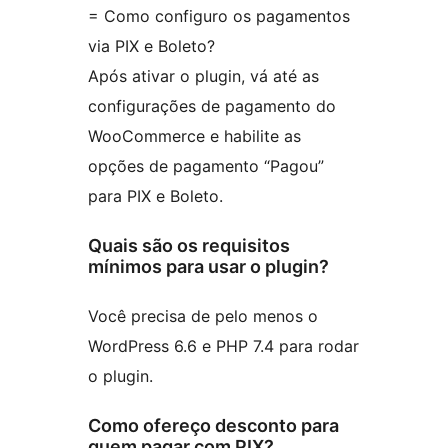
= Como configuro os pagamentos
via PIX e Boleto?
Após ativar o plugin, vá até as
configurações de pagamento do
WooCommerce e habilite as
opções de pagamento “Pagou”
para PIX e Boleto.
Quais são os requisitos
mínimos para usar o plugin?
Você precisa de pelo menos o
WordPress 6.6 e PHP 7.4 para rodar
o plugin.
Como ofereço desconto para
quem pagar com PIX?