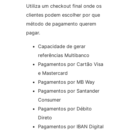
Utiliza um checkout final onde os
clientes podem escolher por que
método de pagamento querem
pagar.
Capacidade de gerar
referências Multibanco
Pagamentos por Cartão Visa
e Mastercard
Pagamentos por MB Way
Pagamentos por Santander
Consumer
Pagamentos por Débito
Direto
Pagamentos por IBAN Digital