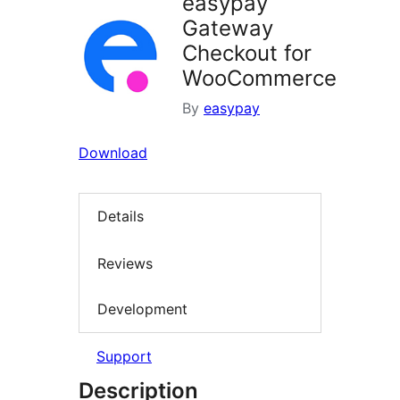
easypay
Gateway
Checkout for
WooCommerce
By
easypay
Download
Details
Reviews
Development
Support
Description