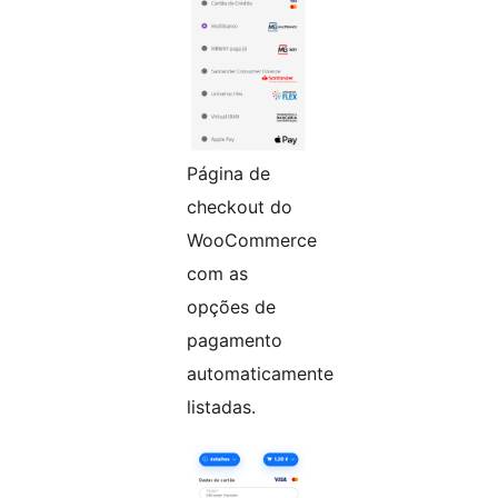
Página de
checkout do
WooCommerce
com as
opções de
pagamento
automaticamente
listadas.