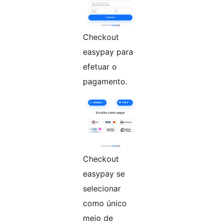
Checkout
easypay para
efetuar o
pagamento.
Checkout
easypay se
selecionar
como único
meio de