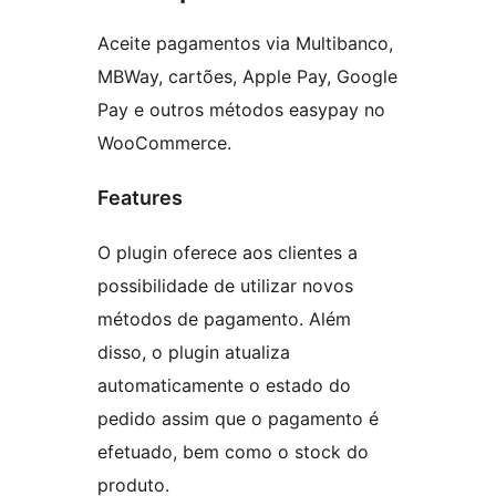
Aceite pagamentos via Multibanco,
MBWay, cartões, Apple Pay, Google
Pay e outros métodos easypay no
WooCommerce.
Features
O plugin oferece aos clientes a
possibilidade de utilizar novos
métodos de pagamento. Além
disso, o plugin atualiza
automaticamente o estado do
pedido assim que o pagamento é
efetuado, bem como o stock do
produto.