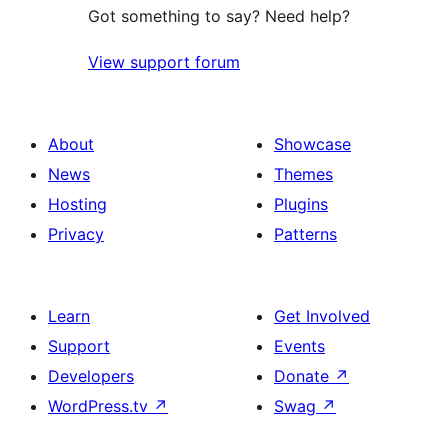
Got something to say? Need help?
View support forum
About
Showcase
News
Themes
Hosting
Plugins
Privacy
Patterns
Learn
Get Involved
Support
Events
Developers
Donate
↗
WordPress.tv
↗
Swag
↗