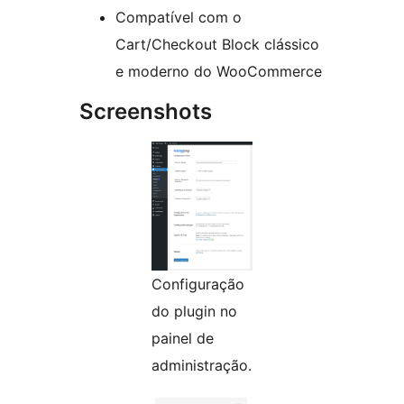
Compatível com o
Cart/Checkout Block clássico
e moderno do WooCommerce
Screenshots
Configuração
do plugin no
painel de
administração.